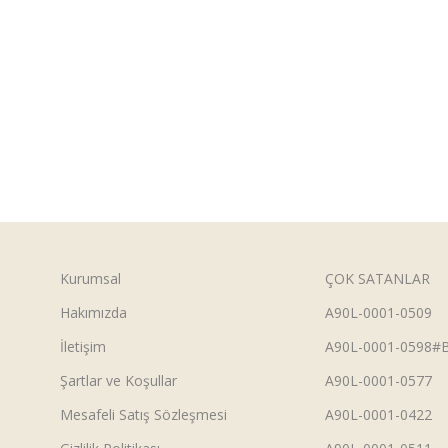
Kurumsal
ÇOK SATANLAR
Hakımızda
A90L-0001-0509
İletişim
A90L-0001-0598#
Şartlar ve Koşullar
A90L-0001-0577
Mesafeli Satış Sözleşmesi
A90L-0001-0422