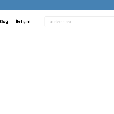
Blog
İletişim