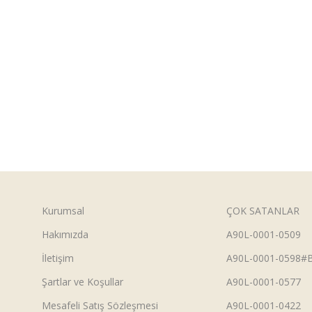
Kurumsal
ÇOK SATANLAR
Hakımızda
A90L-0001-0509
İletişim
A90L-0001-0598#
Şartlar ve Koşullar
A90L-0001-0577
Mesafeli Satış Sözleşmesi
A90L-0001-0422