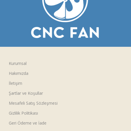
Kurumsal
Hakımızda
İletişim
Şartlar ve Koşullar
Mesafeli Satış Sözleşmesi
Gizlilik Politikası
Geri Ödeme ve İade