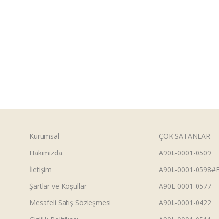
Kurumsal
ÇOK SATANLAR
Hakımızda
A90L-0001-0509
İletişim
A90L-0001-0598#
Şartlar ve Koşullar
A90L-0001-0577
Mesafeli Satış Sözleşmesi
A90L-0001-0422