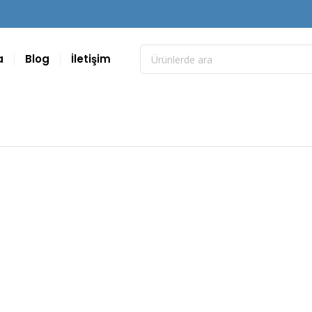
a
Blog
İletişim