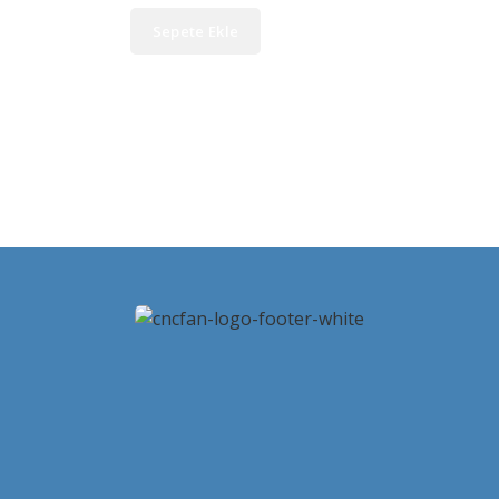
Sepete Ekle