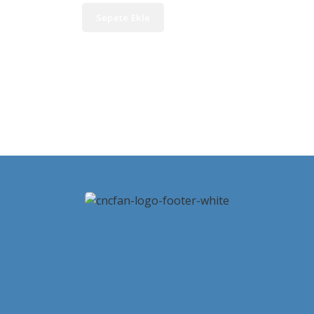
Sepete Ekle