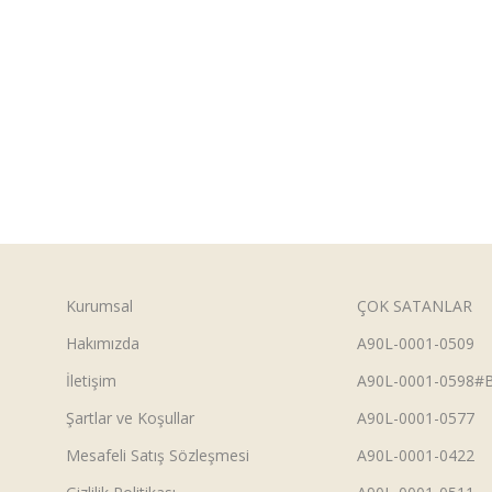
Kurumsal
ÇOK SATANLAR
Hakımızda
A90L-0001-0509
İletişim
A90L-0001-0598#
Şartlar ve Koşullar
A90L-0001-0577
Mesafeli Satış Sözleşmesi
A90L-0001-0422