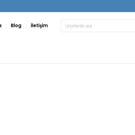
a
Blog
İletişim