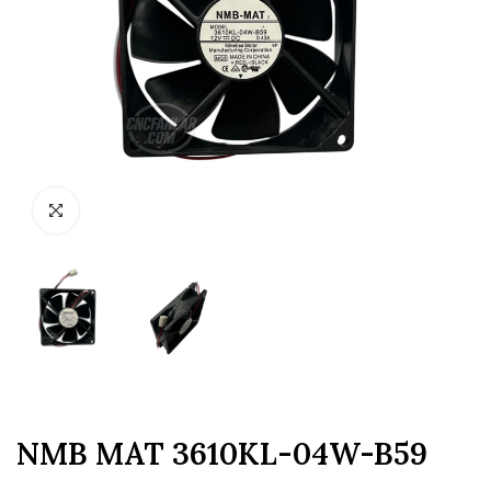
NMB MAT 3610KL-04W-B59