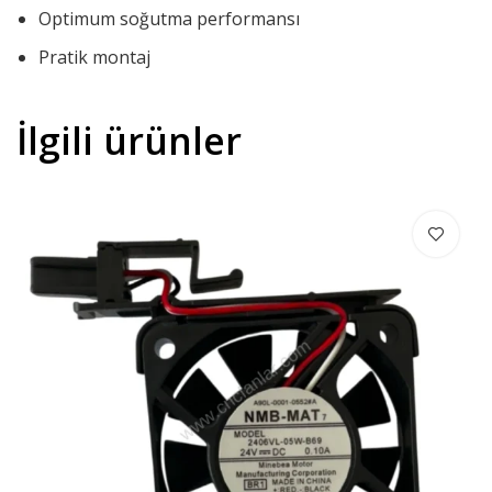
Optimum soğutma performansı
Pratik montaj
İlgili ürünler