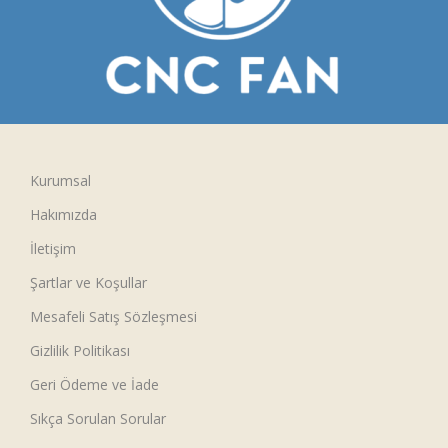
Kurumsal
Hakımızda
İletişim
Şartlar ve Koşullar
Mesafeli Satış Sözleşmesi
Gizlilik Politikası
Geri Ödeme ve İade
Sıkça Sorulan Sorular