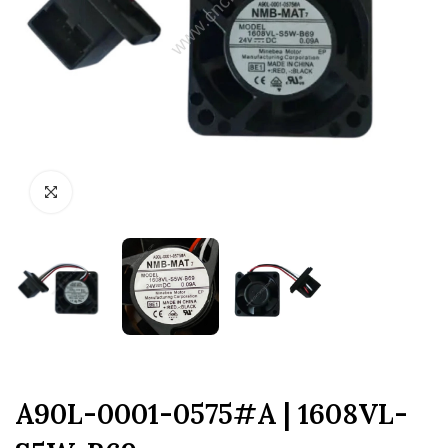
A90L-0001-0575#A | 1608VL-