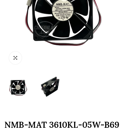
NMB-MAT 3610KL-05W-B69